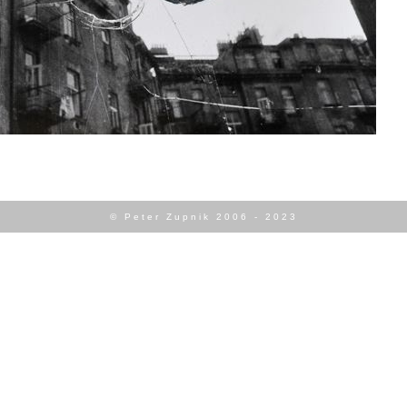
© Peter Zupnik 2006 - 2023