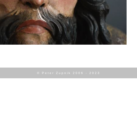
© Peter Zupnik 2006 - 2023