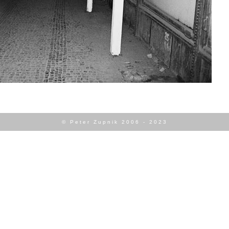
© Peter Zupnik 2006 - 2023